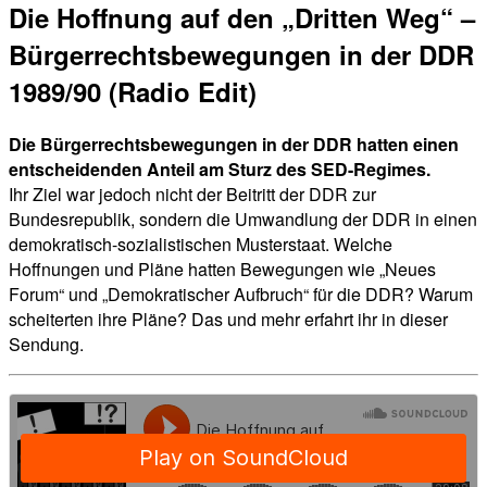
Die Hoffnung auf den „Dritten Weg“ –
Bürgerrechtsbewegungen in der DDR
1989/90 (Radio Edit)
Die Bürgerrechtsbewegungen in der DDR hatten einen
entscheidenden Anteil am Sturz des SED-Regimes.
Ihr Ziel war jedoch nicht der Beitritt der DDR zur
Bundesrepublik, sondern die Umwandlung der DDR in einen
demokratisch-sozialistischen Musterstaat. Welche
Hoffnungen und Pläne hatten Bewegungen wie „Neues
Forum“ und „Demokratischer Aufbruch“ für die DDR? Warum
scheiterten ihre Pläne? Das und mehr erfahrt ihr in dieser
Sendung.