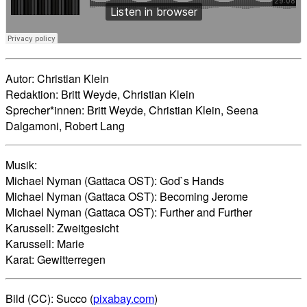
Autor: Christian Klein
Redaktion: Britt Weyde, Christian Klein
Sprecher*innen: Britt Weyde, Christian Klein, Seena
Dalgamoni, Robert Lang
Musik:
Michael Nyman (Gattaca OST): God`s Hands
Michael Nyman (Gattaca OST): Becoming Jerome
Michael Nyman (Gattaca OST): Further and Further
Karussell: Zweitgesicht
Karussell: Marie
Karat: Gewitterregen
Bild (CC): Succo (
pixabay.com
)