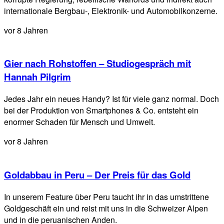
internationale Bergbau-, Elektronik- und Automobilkonzerne.
vor 8 Jahren
Gier nach Rohstoffen – Studiogespräch mit
Hannah Pilgrim
Jedes Jahr ein neues Handy? Ist für viele ganz normal. Doch
bei der Produktion von Smartphones & Co. entsteht ein
enormer Schaden für Mensch und Umwelt.
vor 8 Jahren
Goldabbau in Peru – Der Preis für das Gold
In unserem Feature über Peru taucht ihr in das umstrittene
Goldgeschäft ein und reist mit uns in die Schweizer Alpen
und in die peruanischen Anden.