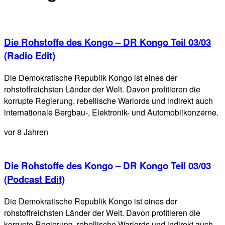
Die Rohstoffe des Kongo – DR Kongo Teil 03/03
(Radio Edit)
Die Demokratische Republik Kongo ist eines der
rohstoffreichsten Länder der Welt. Davon profitieren die
korrupte Regierung, rebellische Warlords und indirekt auch
internationale Bergbau-, Elektronik- und Automobilkonzerne.
vor 8 Jahren
Die Rohstoffe des Kongo – DR Kongo Teil 03/03
(Podcast Edit)
Die Demokratische Republik Kongo ist eines der
rohstoffreichsten Länder der Welt. Davon profitieren die
korrupte Regierung, rebellische Warlords und indirekt auch