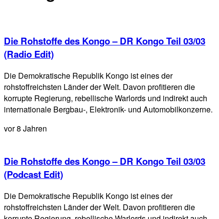
Die Rohstoffe des Kongo – DR Kongo Teil 03/03
(Radio Edit)
Die Demokratische Republik Kongo ist eines der
rohstoffreichsten Länder der Welt. Davon profitieren die
korrupte Regierung, rebellische Warlords und indirekt auch
internationale Bergbau-, Elektronik- und Automobilkonzerne.
vor 8 Jahren
Die Rohstoffe des Kongo – DR Kongo Teil 03/03
(Podcast Edit)
Die Demokratische Republik Kongo ist eines der
rohstoffreichsten Länder der Welt. Davon profitieren die
korrupte Regierung, rebellische Warlords und indirekt auch