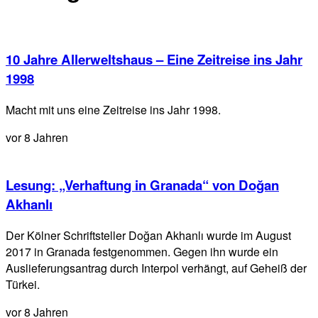
10 Jahre Allerweltshaus – Eine Zeitreise ins Jahr
1998
Macht mit uns eine Zeitreise ins Jahr 1998.
vor 8 Jahren
Lesung: „Verhaftung in Granada“ von Doğan
Akhanlı
Der Kölner Schriftsteller Doğan Akhanlı wurde im August
2017 in Granada festgenommen. Gegen ihn wurde ein
Auslieferungsantrag durch Interpol verhängt, auf Geheiß der
Türkei.
vor 8 Jahren