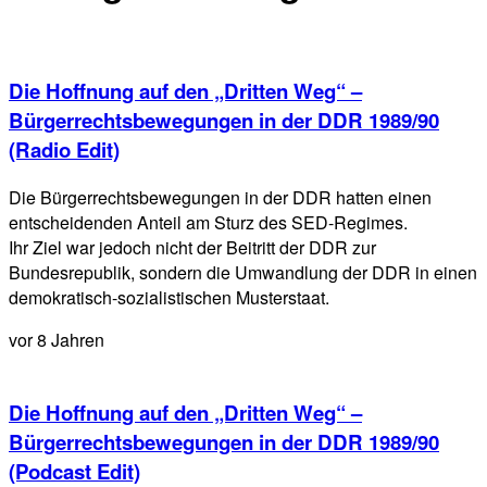
Die Hoffnung auf den „Dritten Weg“ –
Bürgerrechtsbewegungen in der DDR 1989/90
(Radio Edit)
Die Bürgerrechtsbewegungen in der DDR hatten einen
entscheidenden Anteil am Sturz des SED-Regimes.
Ihr Ziel war jedoch nicht der Beitritt der DDR zur
Bundesrepublik, sondern die Umwandlung der DDR in einen
demokratisch-sozialistischen Musterstaat.
vor 8 Jahren
Die Hoffnung auf den „Dritten Weg“ –
Bürgerrechtsbewegungen in der DDR 1989/90
(Podcast Edit)