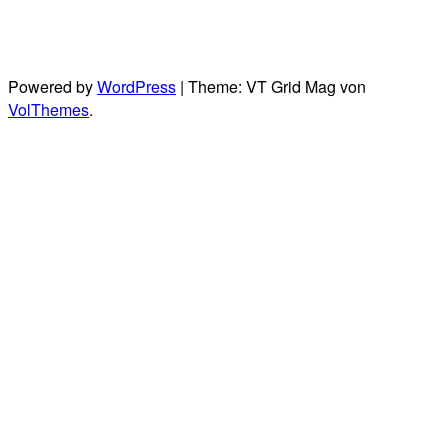
Powered by
WordPress
|
Theme: VT Grid Mag von
VolThemes
.