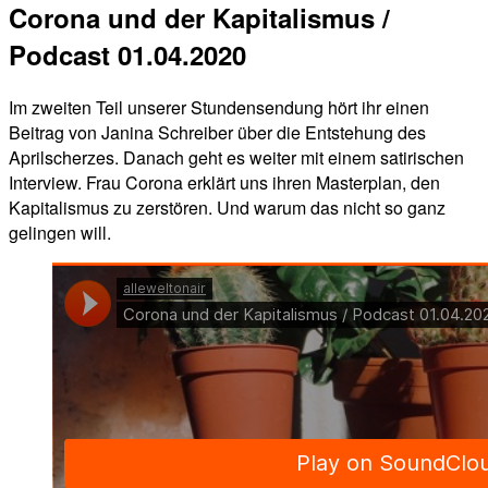
Corona und der Kapitalismus /
Podcast 01.04.2020
Im zweiten Teil unserer Stundensendung hört ihr einen
Beitrag von Janina Schreiber über die Entstehung des
Aprilscherzes. Danach geht es weiter mit einem satirischen
Interview. Frau Corona erklärt uns ihren Masterplan, den
Kapitalismus zu zerstören. Und warum das nicht so ganz
gelingen will.