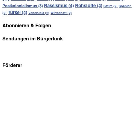
Rassismus
(4)
Rohstoffe
(4)
Postkolonialismus
(3)
Satire
(2)
Spanien
Türkei
(4)
(2)
Venezuela
(2)
Wirtschaft
(2)
Abonnieren & Folgen
Sendungen im Bürgerfunk
Förderer