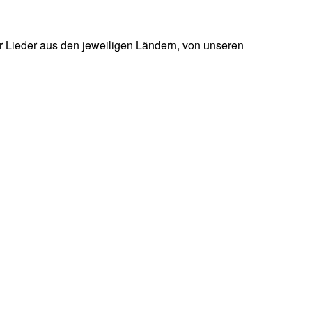
hr Lieder aus den jeweiligen Ländern, von unseren