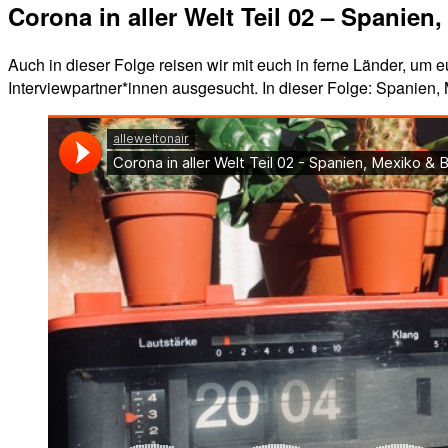
Corona in aller Welt Teil 02 – Spanien,
Auch in dieser Folge reisen wir mit euch in ferne Länder, um 
Interviewpartner*innen ausgesucht. In dieser Folge: Spanien,