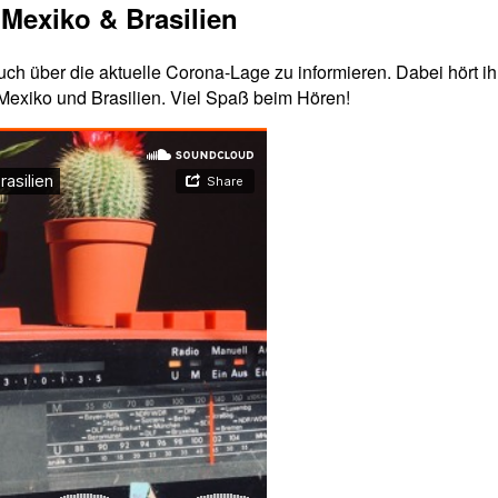
 Mexiko & Brasilien
euch über die aktuelle Corona-Lage zu informieren. Dabei hört i
 Mexiko und Brasilien. Viel Spaß beim Hören!