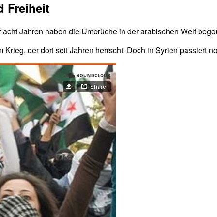
 Freiheit
Vor acht Jahren haben die Umbrüche in der arabischen Welt beg
ieg, der dort seit Jahren herrscht. Doch in Syrien passiert no