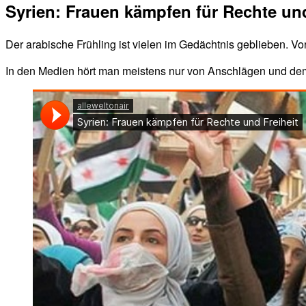
Syrien: Frauen kämpfen für Rechte und
Der arabische Frühling ist vielen im Gedächtnis geblieben. 
In den Medien hört man meistens nur von Anschlägen und dem Kr