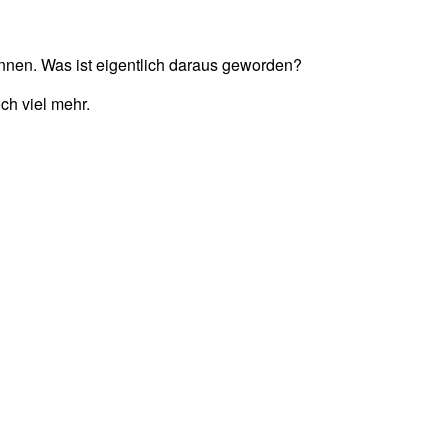
onnen. Was ist eigentlich daraus geworden?
ch viel mehr.