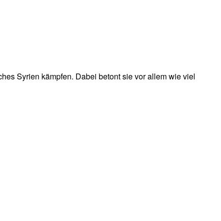
liches Syrien kämpfen. Dabei betont sie vor allem wie viel