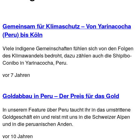
Gemeinsam für Klimaschutz – Von Yarinacocha
(Peru) bis Köln
Viele indigene Gemeinschaften fühlen sich von den Folgen
des Klimawandels bedroht, dazu zählen auch die Shipibo-
Conibo in Yarinacocha, Peru.
vor 7 Jahren
Goldabbau in Peru – Der Preis für das Gold
In unserem Feature über Peru taucht ihr in das umstrittene
Goldgeschäft ein und reist mit uns in die Schweizer Alpen
und in die peruanischen Anden.
vor 10 Jahren