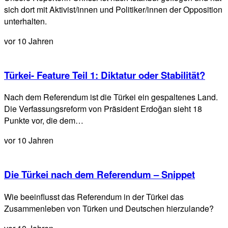
sich dort mit Aktivist/innen und Politiker/innen der Opposition
unterhalten.
vor 10 Jahren
Türkei- Feature Teil 1: Diktatur oder Stabilität?
Nach dem Referendum ist die Türkei ein gespaltenes Land.
Die Verfassungsreform von Präsident Erdoğan sieht 18
Punkte vor, die dem…
vor 10 Jahren
Die Türkei nach dem Referendum – Snippet
Wie beeinflusst das Referendum in der Türkei das
Zusammenleben von Türken und Deutschen hierzulande?