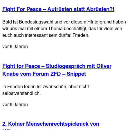
Fight For Peace – Aufrüsten statt Abrüsten?!
Bald ist Bundestagswahl und vor diesem Hintergrund haben
wir uns mal mit einem Thema beschäftigt, das für viele von
euch auch interessant sein dürfte: Frieden.
vor 9 Jahren
Fight for Peace – Studiogespräch mit Oliver
Knabe vom Forum ZFD – Snippet
In Frieden leben ist zwar schön, aber nicht
selbstverständlich.
vor 9 Jahren
2. Kölner Menschenrechtspicknick von