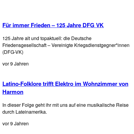
Für immer Frieden – 125 Jahre DFG VK
125 Jahre alt und topaktuell: die Deutsche
Friedensgesellschaft – Vereinigte Kriegsdienstgegner*innen
(DFG-VK)
vor 9 Jahren
Latino-Folklore trifft Elektro im Wohnzimmer von
Harmon
In dieser Folge geht ihr mit uns auf eine musikalische Reise
durch Lateinamerika.
vor 9 Jahren