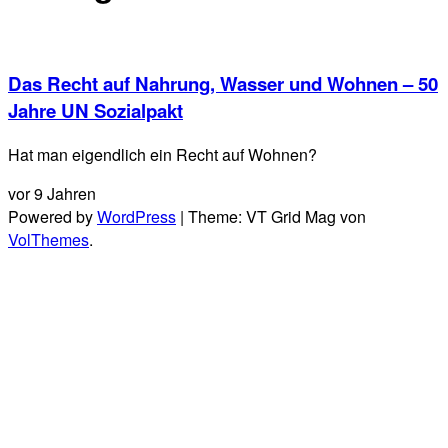
Das Recht auf Nahrung, Wasser und Wohnen – 50
Jahre UN Sozialpakt
Hat man eigendlich ein Recht auf Wohnen?
vor 9 Jahren
Powered by
WordPress
|
Theme: VT Grid Mag von
VolThemes
.