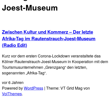
Joest-Museum
Zwischen Kultur und Kommerz – Der letzte
Afrika-Tag im Rautenstrauch-Joest-Museum
(Radio Edit)
Kurz vor dem ersten Corona-Lockdown veranstaltete das
Kölner Rautenstrauch-Joest-Museum in Kooperation mit dem
Tourismusunternehmen „Grenzgang“ den letzten,
sogenannten „Afrika-Tag“.
vor 6 Jahren
Powered by
WordPress
|
Theme: VT Grid Mag von
VolThemes
.