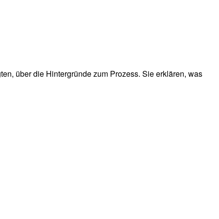
en, über die Hintergründe zum Prozess. Sie erklären, was