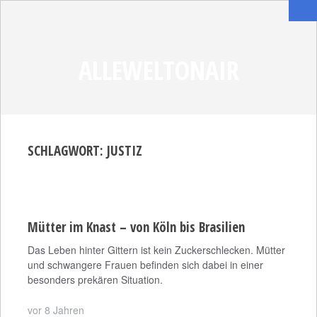
ALLEWELTONAIR
SCHLAGWORT:
JUSTIZ
Mütter im Knast – von Köln bis Brasilien
Das Leben hinter Gittern ist kein Zuckerschlecken. Mütter
und schwangere Frauen befinden sich dabei in einer
besonders prekären Situation.
vor 8 Jahren