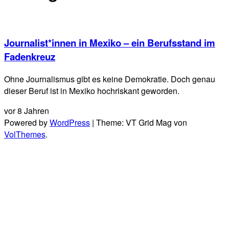
Journalist*innen in Mexiko – ein Berufsstand im
Fadenkreuz
Ohne Journalismus gibt es keine Demokratie. Doch genau
dieser Beruf ist in Mexiko hochriskant geworden.
vor 8 Jahren
Powered by
WordPress
|
Theme: VT Grid Mag von
VolThemes
.