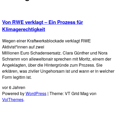
Von RWE verklagt – Ein Prozess für
Klimagerechtigkeit
Wegen einer Kraftwerksblockade verklagt RWE
Aktivist*innen auf zwei
Millionen Euro Schadensersatz. Clara Günther und Nora
Schramm von alleweltonair sprechen mit Moritz, einem der
Angeklagten, über die Hintergründe zum Prozess. Sie
erklären, was ziviler Ungehorsam ist und wann er in welcher
Form legitim ist.
vor 6 Jahren
Powered by
WordPress
|
Theme: VT Grid Mag von
VolThemes
.