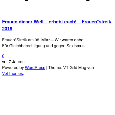
Frauen dieser Welt – erhebt euch! – Frauen*streik
2019
Frauen*Streik am 08. März – Wir waren dabei !
Für Gleichberechtigung und gegen Sexismus!
0
vor 7 Jahren
Powered by
WordPress
|
Theme: VT Grid Mag von
VolThemes
.